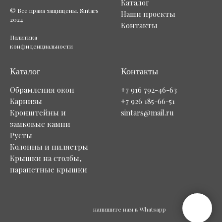
Каталог
© Все права защищены. Sintars
Наши проекты
2024
Контакты
Политика
конфиденциальности
Каталог
Контакты
Обрамления окон
+7 916 792-46-63
Карнизы
+7 926 185-66-51
Кронштейны и
sintars@mail.ru
замковые камни
Русты
Колонны и пилястры
Крышки на столбы,
парапетные крышки
напишите нам в Whatsapp