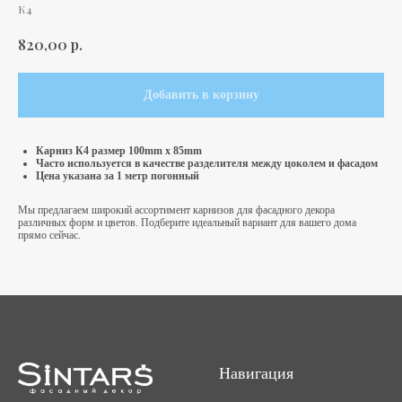
К4
р.
820,00
Добавить в корзину
Карниз К4 размер 100mm x 85mm
Часто используется в качестве разделителя между цоколем и фасадом
Цена указана за 1 метр погонный
Мы предлагаем широкий ассортимент карнизов для фасадного декора
различных форм и цветов. Подберите идеальный вариант для вашего дома
прямо сейчас.
Навигация