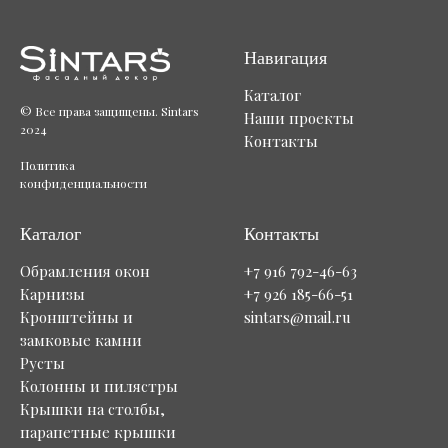
Навигация
Каталог
© Все права защищены. Sintars
Наши проекты
2024
Контакты
Политика
конфиденциальности
Каталог
Контакты
Обрамления окон
+7 916 792-46-63
Карнизы
+7 926 185-66-51
Кронштейны и
sintars@mail.ru
замковые камни
Русты
Колонны и пилястры
Крышки на столбы,
парапетные крышки